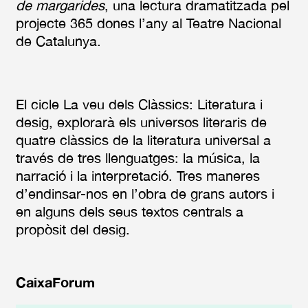
de margarides
, una lectura dramatitzada pel
projecte 365 dones l’any al Teatre Nacional
de Catalunya.
El cicle La veu dels Clàssics: Literatura i
desig, explorarà els universos literaris de
quatre clàssics de la literatura universal a
través de tres llenguatges: la música, la
narració i la interpretació. Tres maneres
d’endinsar-nos en l’obra de grans autors i
en alguns dels seus textos centrals a
propòsit del desig.
CaixaForum