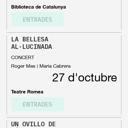
Biblioteca de Catalunya
ENTRADES
LA BELLESA
AL·LUCINADA
CONCERT
Roger Mas i Maria Cabrera
27 d'octubre
Teatre Romea
ENTRADES
UN OVILLO DE