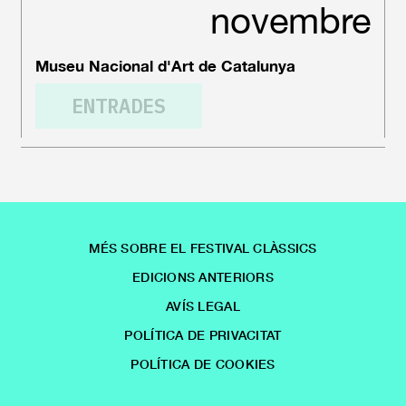
novembre
Museu Nacional d'Art de Catalunya
ENTRADES
MÉS SOBRE EL FESTIVAL CLÀSSICS
EDICIONS ANTERIORS
AVÍS LEGAL
POLÍTICA DE PRIVACITAT
POLÍTICA DE COOKIES