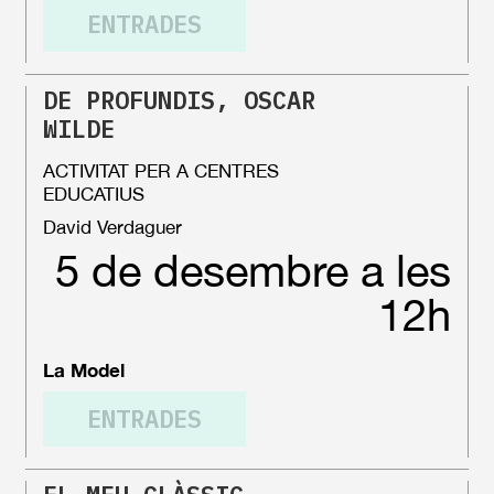
ENTRADES
DE PROFUNDIS, OSCAR
WILDE
ACTIVITAT PER A CENTRES
EDUCATIUS
David Verdaguer
5 de desembre a les
12h
ENTRADES EXHAURIDES
La Model
ENTRADES