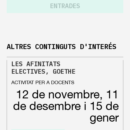
ENTRADES
ALTRES CONTINGUTS D'INTERÉS
LES AFINITATS
ELECTIVES, GOETHE
ACTIVITAT PER A DOCENTS
12 de novembre, 11
de desembre i 15 de
gener