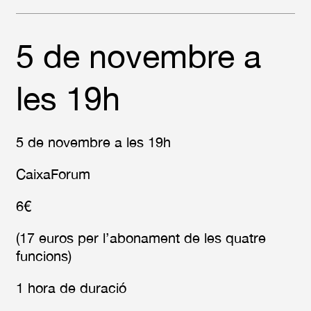
5 de novembre a
les 19h
5 de novembre a les 19h
CaixaForum
6€
(17 euros per l’abonament de les quatre
funcions)
1 hora de duració