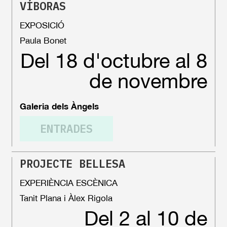
VÍBORAS
EXPOSICIÓ
Paula Bonet
Del 18 d'octubre al 8
de novembre
Galeria dels Àngels
ENTRADES
PROJECTE BELLESA
EXPERIÈNCIA ESCÈNICA
Tanit Plana i Àlex Rigola
Del 2 al 10 de