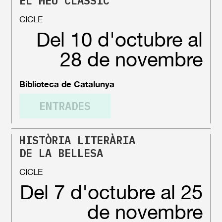
EL MEU CLÀSSIC
CICLE
Del 10 d'octubre al
28 de novembre
Biblioteca de Catalunya
ENTRADES
HISTÒRIA LITERÀRIA
DE LA BELLESA
CICLE
Del 7 d'octubre al 25
de novembre