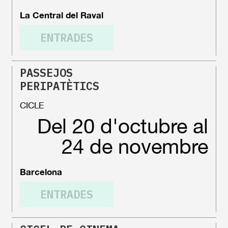
La Central del Raval
ENTRADES
PASSEJOS
PERIPATÈTICS
CICLE
Del 20 d'octubre al
24 de novembre
Barcelona
ENTRADES