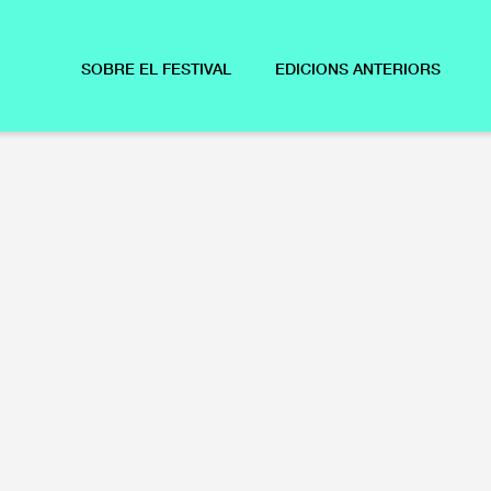
SOBRE EL FESTIVAL
EDICIONS ANTERIORS
TRADES EXHAURIDES