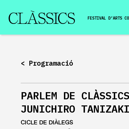
FESTIVAL D’ARTS CO
<
Programació
PARLEM DE CLÀSSIC
JUNICHIRO TANIZAK
CICLE DE DIÀLEGS