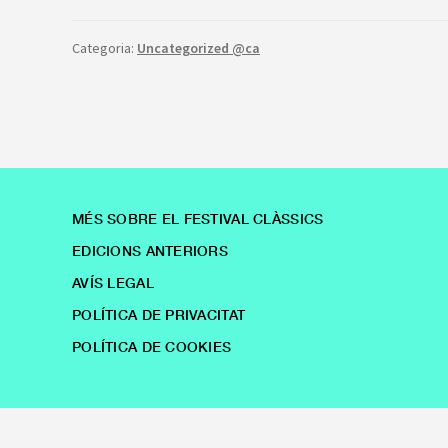
Categoria:
Uncategorized @ca
MÉS SOBRE EL FESTIVAL CLÀSSICS
EDICIONS ANTERIORS
AVÍS LEGAL
POLÍTICA DE PRIVACITAT
POLÍTICA DE COOKIES