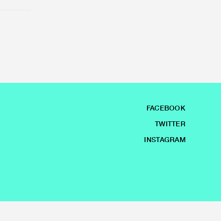
FACEBOOK
TWITTER
INSTAGRAM