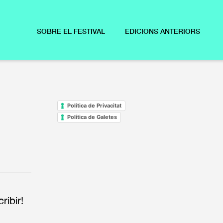
SOBRE EL FESTIVAL
EDICIONS ANTERIORS
Política de Privacitat
Política de Galetes
ribir!