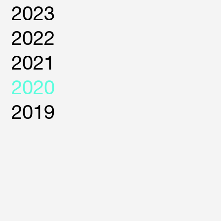
2023
2022
2021
2020
2019