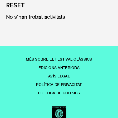
RESET
No s'han trobat activitats
MÉS SOBRE EL FESTIVAL CLÀSSICS
EDICIONS ANTERIORS
AVÍS LEGAL
POLÍTICA DE PRIVACITAT
POLÍTICA DE COOKIES